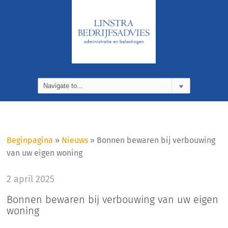
Beginpagina
»
Nieuws
»
Bonnen bewaren bij verbouwing
van uw eigen woning
2 april 2025
Bonnen bewaren bij verbouwing van uw eigen
woning