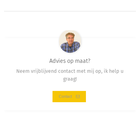
Advies op maat?
Neem vrijblijvend contact met mij op, ik help u
graag!
Contact