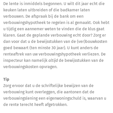
De lente is inmiddels begonnen. U wilt dit jaar echt die
keuken laten uitbreiden of die badkamer laten
verbouwen. De afspraak bij de bank om een
verbouwingshypotheek te regelen is al gemaakt. Ook hebt
u tijdig een aannemer weten te vinden die de klus gaat
klaren. Gaat de geplande verbouwing echt door? Zorg er
dan voor dat u de bewijsstukken van de (ver)bouwkosten
goed bewaart (ten minste 30 jaar). U kunt anders de
renteaftrek van uw verbouwingshypotheek verliezen. De
inspecteur kan namelijk
altijd
de bewijsstukken van de
verbouwingskosten opvragen.
Tip
Zorg ervoor dat u de schriftelijke bewijzen van de
verbouwing kunt overleggen, die aantonen dat de
verbouwingslening een eigenwoningschuld is, waarvan u
de rente terecht heeft afgetrokken.