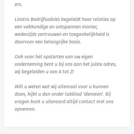
ers.
Linstra Bedrijfsadvies begeleidt haar relaties op
een vakkundige en ontspannen manier,
wederzijds vertrouwen en toegankelijkheid is
daarvoor een belangrijke basis.
Ook voor het opstarten van uw eigen
onderneming bent u bij ons aan het juiste adres,
wij begeleiden u van A tot Z!
Wilt u weten wat wij allemaal voor u kunnen
doen, kijkt u dan onder tabblad ‘diensten’. Bij
vragen kunt u uiteraard altijd contact met ons
opnemen.