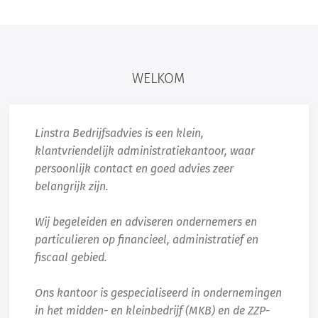
WELKOM
Linstra Bedrijfsadvies is een klein,
klantvriendelijk administratiekantoor, waar
persoonlijk contact en goed advies zeer
belangrijk zijn.
Wij begeleiden en adviseren ondernemers en
particulieren op financieel, administratief en
fiscaal gebied.
Ons kantoor is gespecialiseerd in ondernemingen
in het midden- en kleinbedrijf (MKB) en de ZZP-