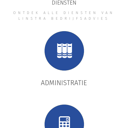
DIENSTEN
ONTDEK ALLE DIENSTEN VAN
LINSTRA BEDRIJFSADVIES
ADMINISTRATIE