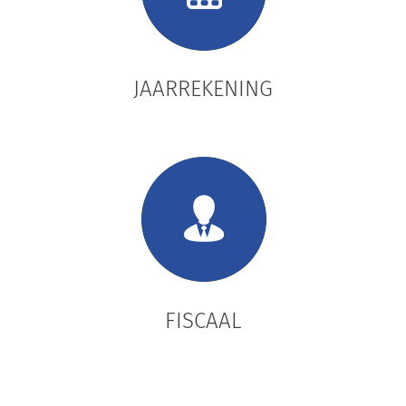
JAARREKENING
FISCAAL