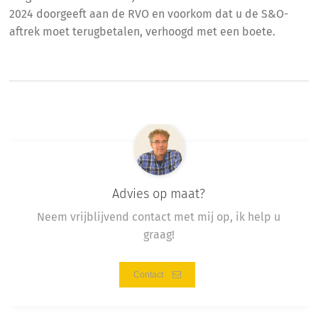
2024 doorgeeft aan de RVO en voorkom dat u de S&O-
aftrek moet terugbetalen, verhoogd met een boete.
Advies op maat?
Neem vrijblijvend contact met mij op, ik help u
graag!
Contact