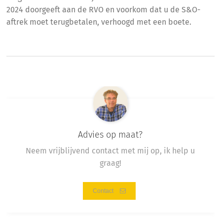
2024 doorgeeft aan de RVO en voorkom dat u de S&O-
aftrek moet terugbetalen, verhoogd met een boete.
Advies op maat?
Neem vrijblijvend contact met mij op, ik help u
graag!
Contact