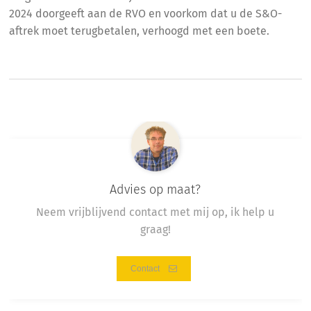
2024 doorgeeft aan de RVO en voorkom dat u de S&O-
aftrek moet terugbetalen, verhoogd met een boete.
Advies op maat?
Neem vrijblijvend contact met mij op, ik help u
graag!
Contact