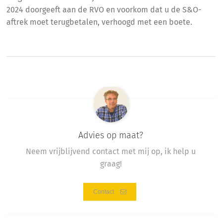
2024 doorgeeft aan de RVO en voorkom dat u de S&O-
aftrek moet terugbetalen, verhoogd met een boete.
Advies op maat?
Neem vrijblijvend contact met mij op, ik help u
graag!
Contact