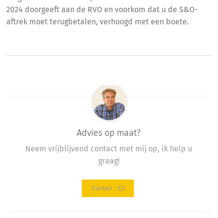
2024 doorgeeft aan de RVO en voorkom dat u de S&O-
aftrek moet terugbetalen, verhoogd met een boete.
Advies op maat?
Neem vrijblijvend contact met mij op, ik help u
graag!
Contact