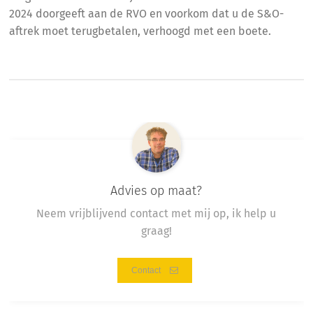
2024 doorgeeft aan de RVO en voorkom dat u de S&O-
aftrek moet terugbetalen, verhoogd met een boete.
Advies op maat?
Neem vrijblijvend contact met mij op, ik help u
graag!
Contact