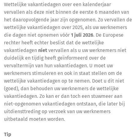
Wettelijke vakantiedagen over een kalenderjaar
vervallen als deze niet binnen de eerste 6 maanden van
het daaropvolgende jaar zijn opgenomen. Zo vervallen de
wettelijke vakantiedagen over 2025, als uw werknemers
die dagen niet opnemen vóór
1 juli 2026
. De Europese
rechter heeft echter beslist dat de wettelijke
vakantiedagen
níet
vervallen als u uw werknemers niet
duidelijk en tijdig heeft geïnformeerd over de
vervaltermijn van hun vakantiedagen. U moet uw
werknemers stimuleren en ook in staat stellen om de
wettelijke vakantiedagen op te nemen. Doet u dit niet
(goed), dan behouden uw werknemers de wettelijke
vakantiedagen. Zo kan er dan toch een stuwmeer aan
niet-opgenomen vakantiedagen ontstaan, die later bij
uitdiensttreding op verzoek van uw werknemers
uitbetaald moeten worden.
Tip