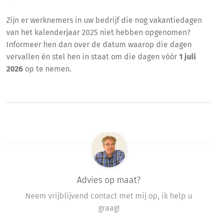
Zijn er werknemers in uw bedrijf die nog vakantiedagen
van het kalenderjaar 2025 niet hebben opgenomen?
Informeer hen dan over de datum waarop die dagen
vervallen én stel hen in staat om die dagen vóór
1 juli
2026
op te nemen.
Advies op maat?
Neem vrijblijvend contact met mij op, ik help u
graag!