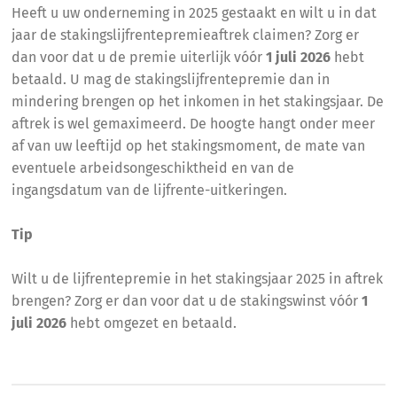
Heeft u uw onderneming in 2025 gestaakt en wilt u in dat
jaar de stakingslijfrentepremieaftrek claimen? Zorg er
dan voor dat u de premie uiterlijk vóór
1 juli 2026
hebt
betaald. U mag de stakingslijfrentepremie dan in
mindering brengen op het inkomen in het stakingsjaar. De
aftrek is wel gemaximeerd. De hoogte hangt onder meer
af van uw leeftijd op het stakingsmoment, de mate van
eventuele arbeidsongeschiktheid en van de
ingangsdatum van de lijfrente-uitkeringen.
Tip
Wilt u de lijfrentepremie in het stakingsjaar 2025 in aftrek
brengen? Zorg er dan voor dat u de stakingswinst vóór
1
juli 2026
hebt omgezet en betaald.