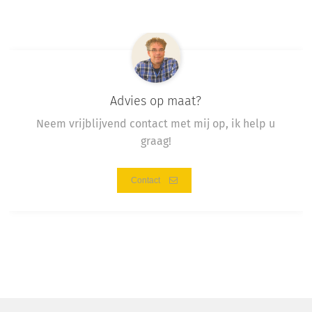
Advies op maat?
Neem vrijblijvend contact met mij op, ik help u
graag!
Contact