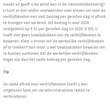
maakt en geeft u de winst aan in de inkomstenbelasting?
U kunt er dan onder voorwaarden voor kiezen om voor de
verblijfskosten een vast bedrag per gereden dag in aftrek
te brengen van uw winst. Dit bedrag is voor 2026
vastgesteld op € 52 per gereden dag (in 2025: € 50). U
hoeft dan geen bewijsstukken van de verblijfskosten te
bewaren. Kiest u ervoor om de werkelijke verblijfskosten
af te trekken? Dan moet u wel bewijsstukken bewaren om
te kunnen aantonen dat de werkelijke verblijfskosten
hoger zijn dan het vaste bedrag per gereden dag.
Tip
De vaste aftrek voor verblijfskosten biedt u een
uitgelezen kans om uw administratieve lasten te
verminderen.