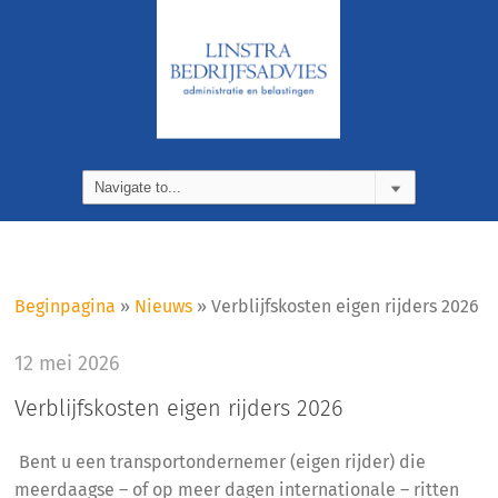
Beginpagina
»
Nieuws
»
Verblijfskosten eigen rijders 2026
12 mei 2026
Verblijfskosten eigen rijders 2026
Bent u een transportondernemer (eigen rijder) die
meerdaagse – of op meer dagen internationale – ritten