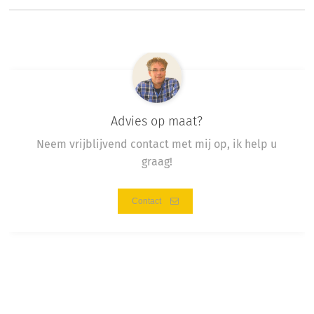
Advies op maat?
Neem vrijblijvend contact met mij op, ik help u
graag!
Contact