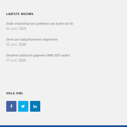
LAATSTE NIEUWS
Einde vrijstelling voor pakketjes van buiten de EU
24 juni 2026
Denk aan tijdig kilometers registreren
22 juni 2026
Deadline publicatie gegevens ANBI 2025 nadert
17 juni 2026
VOLG ONS