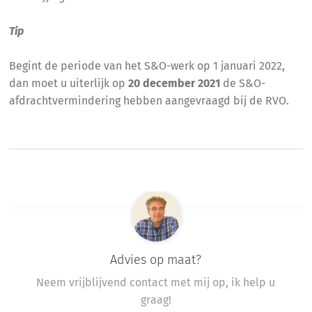
Tip
Begint de periode van het S&O-werk op 1 januari 2022,
dan moet u uiterlijk op
20 december 2021
de S&O-
afdrachtvermindering hebben aangevraagd bij de RVO.
Advies op maat?
Neem vrijblijvend contact met mij op, ik help u
graag!