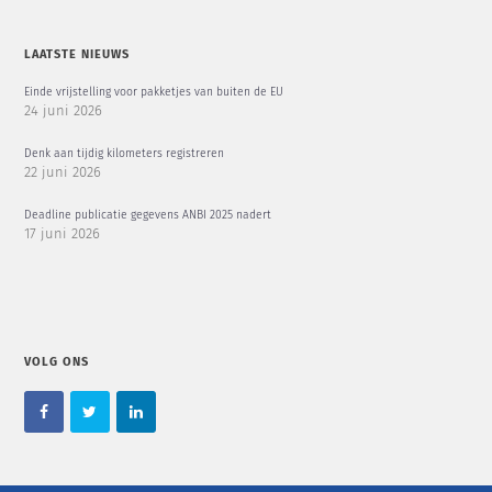
LAATSTE NIEUWS
Einde vrijstelling voor pakketjes van buiten de EU
24 juni 2026
Denk aan tijdig kilometers registreren
22 juni 2026
Deadline publicatie gegevens ANBI 2025 nadert
17 juni 2026
VOLG ONS