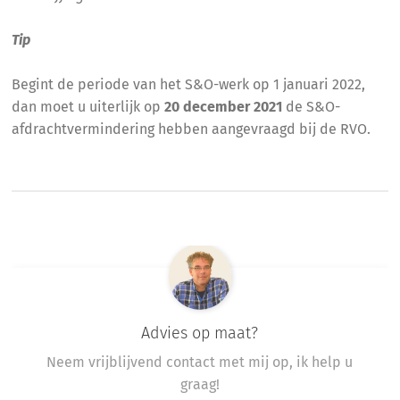
Tip
Begint de periode van het S&O-werk op 1 januari 2022,
dan moet u uiterlijk op
20 december 2021
de S&O-
afdrachtvermindering hebben aangevraagd bij de RVO.
Advies op maat?
Neem vrijblijvend contact met mij op, ik help u
graag!