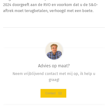
2024 doorgeeft aan de RVO en voorkom dat u de S&O-
aftrek moet terugbetalen, verhoogd met een boete.
Advies op maat?
Neem vrijblijvend contact met mij op, ik help u
graag!
Contact