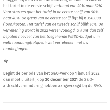
het tarief in de eerste schijf
verlaagd van 40% naar 32%.
Voor starters gaat het tarief in de eerste schijf van 50%
naar 40%. De grens van de eerste schijf ligt bij € 350.000
(loon)kosten. Het tarief van de tweede schijf blijft 16%. De
verrekening wordt in 2022 vereenvoudigd. U kunt dan zelf
bepalen hoeveel van het toegekende WBSO-budget u in
welk loonaangiftetijdvak wilt verrekenen met uw
loonheffingen.
Tip
Begint de periode van het S&O-werk op 1 januari 2022,
dan moet u uiterlijk op
20 december 2021
de S&O-
afdrachtvermindering hebben aangevraagd bij de RVO.