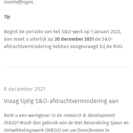
loonheffingen.
Tip
Begint de periode van het S&O-werk op 1 januari 2022,
dan moet u uiterlijk op
20 december 2021
de S&O-
afdrachtvermindering hebben aangevraagd bij de RVO.
8 december 2021
Vraag tijdig S&O-afdrachtvermindering aan
Bent u een werkgever in de
research & development
(R&D)? Maak dan gebruik van de Wet Bevordering Speur en
Ontwikkelingswerk (WBSO) om uw (loon)kosten te