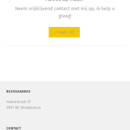
Neem vrijblijvend contact met mij op, ik help u
graag!
Contact
BEZOEKADRES
Heerestraat 27
9991 BE Middelstum
CONTACT