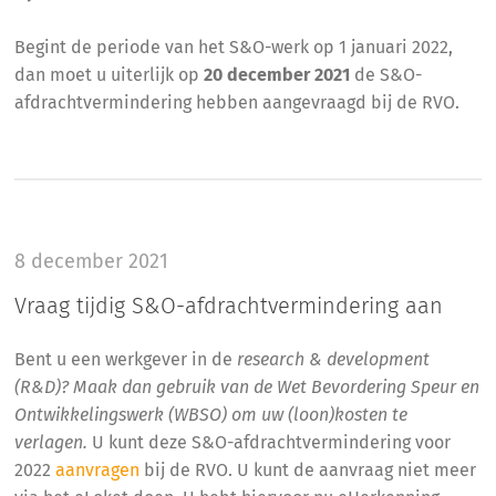
Begint de periode van het S&O-werk op 1 januari 2022,
dan moet u uiterlijk op
20 december 2021
de S&O-
afdrachtvermindering hebben aangevraagd bij de RVO.
8 december 2021
Vraag tijdig S&O-afdrachtvermindering aan
Bent u een werkgever in de
research & development
(R&D)? Maak dan gebruik van de Wet Bevordering Speur en
Ontwikkelingswerk (WBSO) om uw (loon)kosten te
verlagen.
U kunt deze S&O-afdrachtvermindering voor
2022
aanvragen
bij de RVO. U kunt de aanvraag niet meer