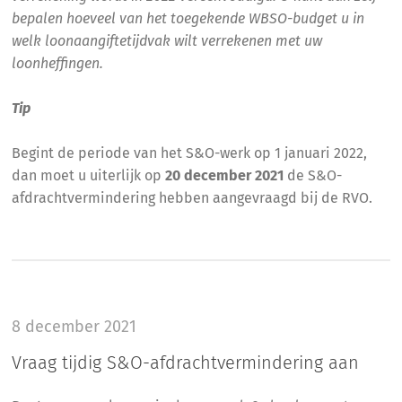
bepalen hoeveel van het toegekende WBSO-budget u in
welk loonaangiftetijdvak wilt verrekenen met uw
loonheffingen.
Tip
Begint de periode van het S&O-werk op 1 januari 2022,
dan moet u uiterlijk op
20 december 2021
de S&O-
afdrachtvermindering hebben aangevraagd bij de RVO.
8 december 2021
Vraag tijdig S&O-afdrachtvermindering aan