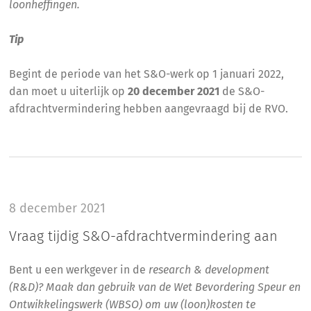
loonheffingen.
Tip
Begint de periode van het S&O-werk op 1 januari 2022,
dan moet u uiterlijk op
20 december 2021
de S&O-
afdrachtvermindering hebben aangevraagd bij de RVO.
8 december 2021
Vraag tijdig S&O-afdrachtvermindering aan
Bent u een werkgever in de
research & development
(R&D)? Maak dan gebruik van de Wet Bevordering Speur en
Ontwikkelingswerk (WBSO) om uw (loon)kosten te