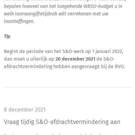
bepalen hoeveel van het toegekende WBSO-budget u in
welk loonaangiftetijdvak wilt verrekenen met uw
loonheffingen.
Tip
Begint de periode van het S&O-werk op 1 januari 2022,
dan moet u uiterlijk op
20 december 2021
de S&O-
afdrachtvermindering hebben aangevraagd bij de RVO.
8 december 2021
Vraag tijdig S&O-afdrachtvermindering aan