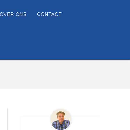
OVER ONS
CONTACT