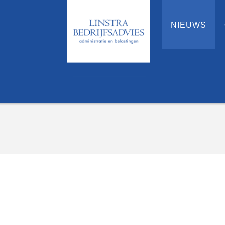
NIEUWS