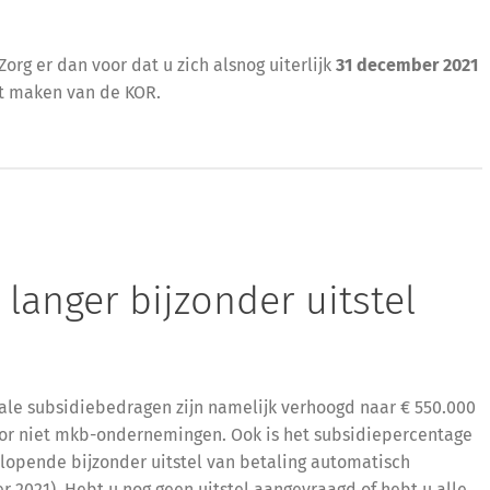
org er dan voor dat u zich alsnog uiterlijk
31 december 2021
lt maken van de KOR.
langer bijzonder uitstel
ale subsidiebedragen zijn namelijk verhoogd naar € 550.000
r niet mkb-ondernemingen. Ook is het subsidiepercentage
lopende bijzonder uitstel van betaling automatisch