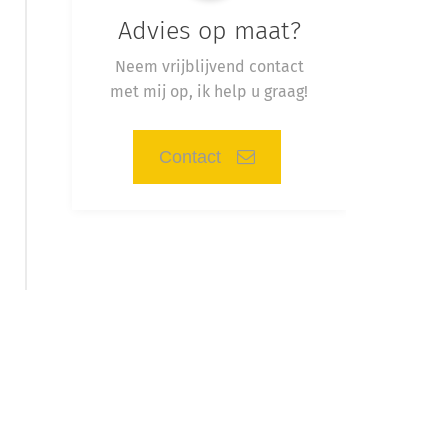
Advies op maat?
Neem vrijblijvend contact
met mij op, ik help u graag!
Contact