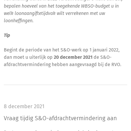
bepalen hoeveel van het toegekende WBSO-budget u in
welk loonaangiftetijdvak wilt verrekenen met uw
loonheffingen.
Tip
Begint de periode van het S&O-werk op 1 januari 2022,
dan moet u uiterlijk op
20 december 2021
de S&O-
afdrachtvermindering hebben aangevraagd bij de RVO.
8 december 2021
Vraag tijdig S&O-afdrachtvermindering aan