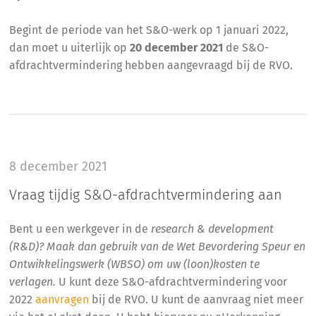
Begint de periode van het S&O-werk op 1 januari 2022,
dan moet u uiterlijk op
20 december 2021
de S&O-
afdrachtvermindering hebben aangevraagd bij de RVO.
8 december 2021
Vraag tijdig S&O-afdrachtvermindering aan
Bent u een werkgever in de
research & development
(R&D)? Maak dan gebruik van de Wet Bevordering Speur en
Ontwikkelingswerk (WBSO) om uw (loon)kosten te
verlagen.
U kunt deze S&O-afdrachtvermindering voor
2022
aanvragen
bij de RVO. U kunt de aanvraag niet meer