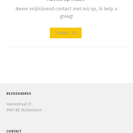
Neem vrijblijvend contact met mij op, ik help u
graag!
Contact
BEZOEKADRES
Heerestraat 27
9991 BE Middelstum
CONTACT