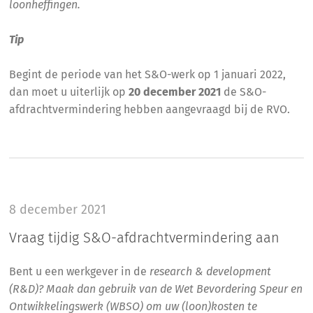
loonheffingen.
Tip
Begint de periode van het S&O-werk op 1 januari 2022,
dan moet u uiterlijk op
20 december 2021
de S&O-
afdrachtvermindering hebben aangevraagd bij de RVO.
8 december 2021
Vraag tijdig S&O-afdrachtvermindering aan
Bent u een werkgever in de
research & development
(R&D)? Maak dan gebruik van de Wet Bevordering Speur en
Ontwikkelingswerk (WBSO) om uw (loon)kosten te