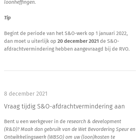
loonheffingen.
Tip
Begint de periode van het S&O-werk op 1 januari 2022,
dan moet u uiterlijk op
20 december 2021
de S&O-
afdrachtvermindering hebben aangevraagd bij de RVO.
8 december 2021
Vraag tijdig S&O-afdrachtvermindering aan
Bent u een werkgever in de
research & development
(R&D)? Maak dan gebruik van de Wet Bevordering Speur en
Ontwikkelingswerk (WBSO) om uw (loon)kosten te