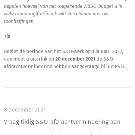
bepalen hoeveel van het toegekende WBSO-budget u in
welk loonaangiftetijdvak wilt verrekenen met uw
loonheffingen.
Tip
Begint de periode van het S&O-werk op 1 januari 2022,
dan moet u uiterlijk op
20 december 2021
de S&O-
afdrachtvermindering hebben aangevraagd bij de RVO.
8 december 2021
Vraag tijdig S&O-afdrachtvermindering aan