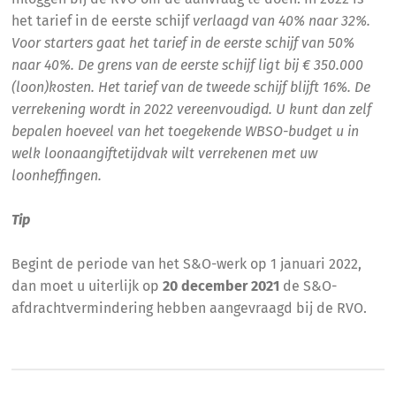
het tarief in de eerste schijf
verlaagd van 40% naar 32%.
Voor starters gaat het tarief in de eerste schijf van 50%
naar 40%. De grens van de eerste schijf ligt bij € 350.000
(loon)kosten. Het tarief van de tweede schijf blijft 16%. De
verrekening wordt in 2022 vereenvoudigd. U kunt dan zelf
bepalen hoeveel van het toegekende WBSO-budget u in
welk loonaangiftetijdvak wilt verrekenen met uw
loonheffingen.
Tip
Begint de periode van het S&O-werk op 1 januari 2022,
dan moet u uiterlijk op
20 december 2021
de S&O-
afdrachtvermindering hebben aangevraagd bij de RVO.